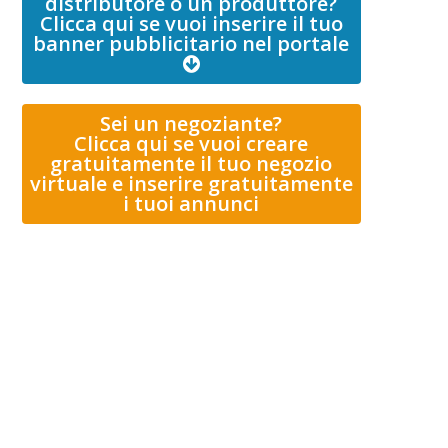
distributore o un produttore?
Clicca qui se vuoi inserire il tuo
banner pubblicitario nel portale
Sei un negoziante?
Clicca qui se vuoi creare
gratuitamente il tuo negozio
virtuale e inserire gratuitamente
i tuoi annunci