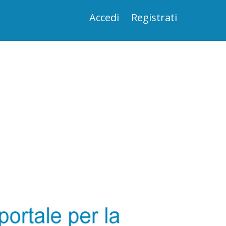
Accedi
Registrati