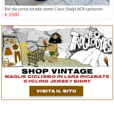
Bici da corsa strada uomo Ciocc (Italy) ACR carbonio
€ 2500