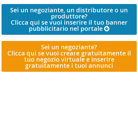
Sei un negoziante, un distributore o un
produttore?
Clicca qui se vuoi inserire il tuo banner
pubblicitario nel portale
Sei un negoziante?
Clicca qui se vuoi creare gratuitamente il
tuo negozio virtuale e inserire
gratuitamente i tuoi annunci