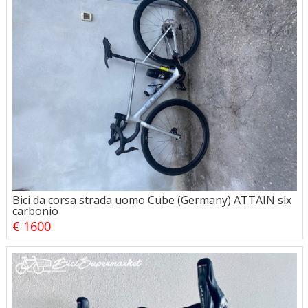
Bici da corsa strada uomo Cube (Germany) ATTAIN slx
carbonio
€ 1600