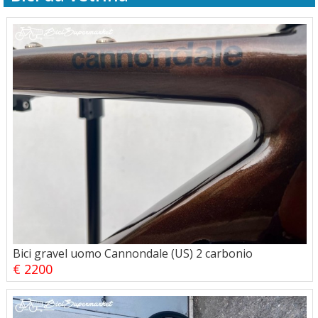
Bici gravel uomo Cannondale (US) 2 carbonio
€ 2200