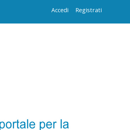
Accedi
Registrati