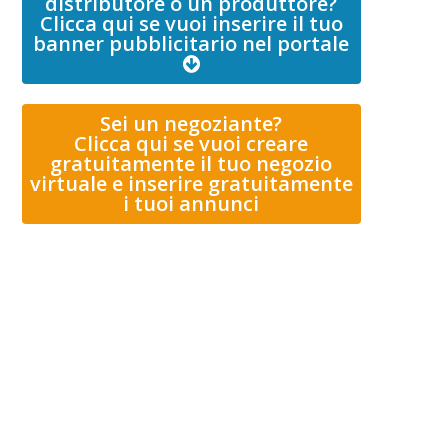
distributore o un produttore?
Clicca qui se vuoi inserire il tuo
banner pubblicitario nel portale
Sei un negoziante?
Clicca qui se vuoi creare
gratuitamente il tuo negozio
virtuale e inserire gratuitamente
i tuoi annunci