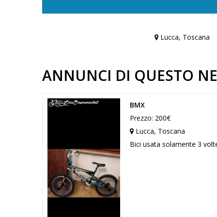
Lucca, Toscana
ANNUNCI DI QUESTO N
BMX
Prezzo: 200€
Lucca, Toscana
Bici usata solamente 3 vol