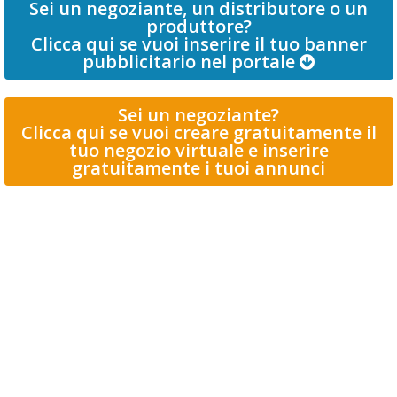
Sei un negoziante, un distributore o un
produttore?
Clicca qui se vuoi inserire il tuo banner
pubblicitario nel portale
Sei un negoziante?
Clicca qui se vuoi creare gratuitamente il
tuo negozio virtuale e inserire
gratuitamente i tuoi annunci