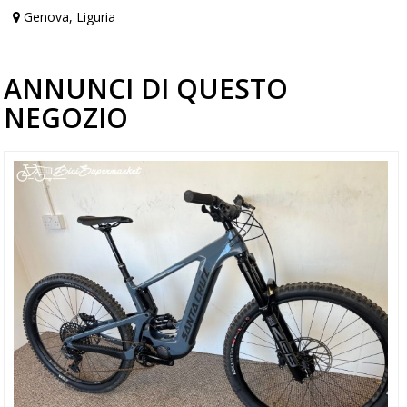
Genova, Liguria
ANNUNCI DI QUESTO
NEGOZIO