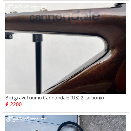
Bici gravel uomo Cannondale (US) 2 carbonio
€ 2200