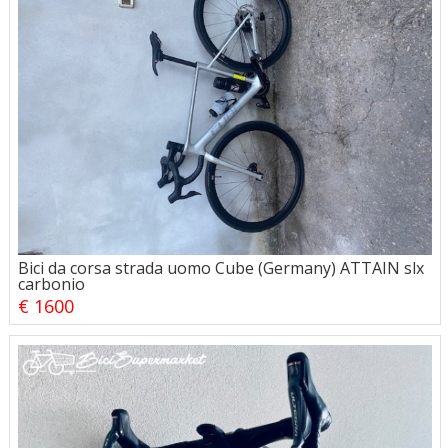
Bici da corsa strada uomo Cube (Germany) ATTAIN slx
carbonio
€ 1600