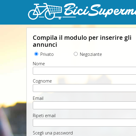
Compila il modulo per inserire gli
annunci
Privato
Negoziante
Nome
Cognome
Email
Ripeti email
Scegli una password