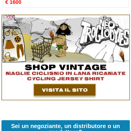
€ 1600
Sei un negoziante, un distributore o un