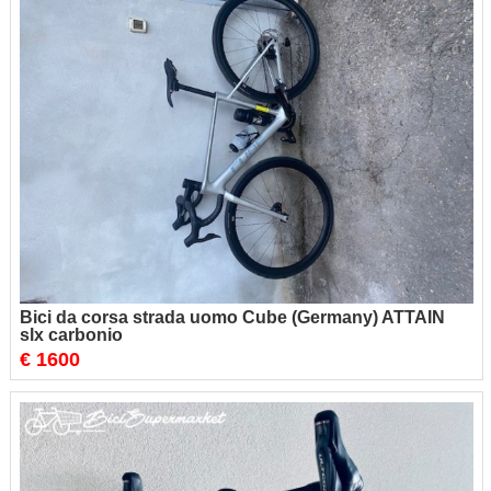
Bici da corsa strada uomo Cube (Germany) ATTAIN
slx carbonio
€ 1600