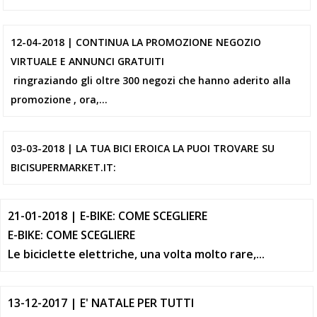
12-04-2018 | CONTINUA LA PROMOZIONE NEGOZIO
VIRTUALE E ANNUNCI GRATUITI
ringraziando gli oltre 300 negozi che hanno aderito alla
promozione , ora,...
03-03-2018 | LA TUA BICI EROICA LA PUOI TROVARE SU
BICISUPERMARKET.IT:
21-01-2018 | E-BIKE: COME SCEGLIERE
E-BIKE: COME SCEGLIERE
Le
biciclette elettriche
, una volta molto rare,...
13-12-2017 | E' NATALE PER TUTTI