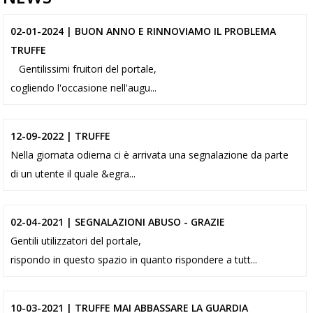
02-01-2024 | BUON ANNO E RINNOVIAMO IL PROBLEMA
TRUFFE
Gentilissimi fruitori del portale,
cogliendo l'occasione nell'augu...
12-09-2022 | TRUFFE
Nella giornata odierna ci è arrivata una segnalazione da parte
di un utente il quale &egra...
02-04-2021 | SEGNALAZIONI ABUSO - GRAZIE
Gentili utilizzatori del portale,
rispondo in questo spazio in quanto rispondere a tutt...
10-03-2021 | TRUFFE MAI ABBASSARE LA GUARDIA