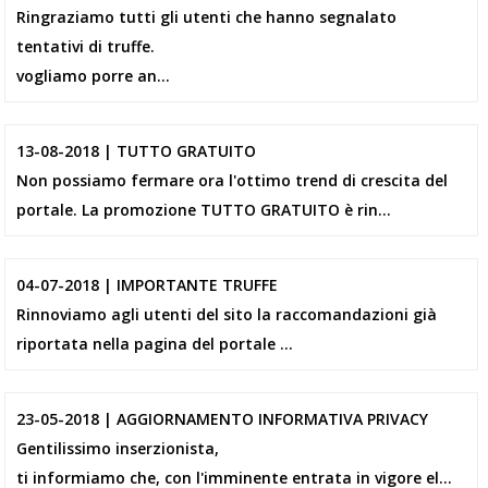
Ringraziamo tutti gli utenti che hanno segnalato
tentativi di truffe.
vogliamo porre an...
13-08-2018 | TUTTO GRATUITO
Non possiamo fermare ora l'ottimo trend di crescita del
portale. La promozione TUTTO GRATUITO è rin...
04-07-2018 | IMPORTANTE TRUFFE
Rinnoviamo agli utenti del sito la raccomandazioni già
riportata nella pagina del portale ...
23-05-2018 | AGGIORNAMENTO INFORMATIVA PRIVACY
Gentilissimo inserzionista,
ti informiamo che, con l'imminente entrata in vigore el...