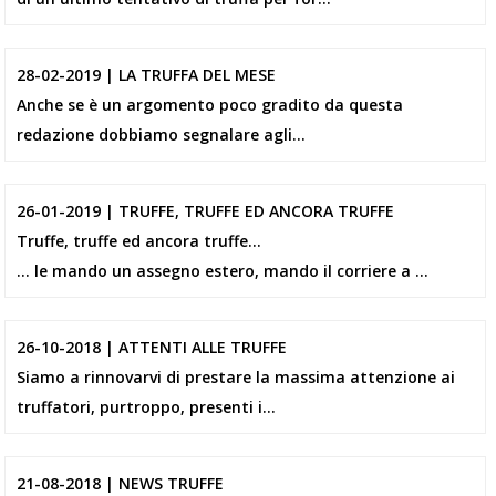
28-02-2019 | LA TRUFFA DEL MESE
Anche se è un argomento poco gradito da questa
redazione dobbiamo segnalare agli...
26-01-2019 | TRUFFE, TRUFFE ED ANCORA TRUFFE
Truffe, truffe ed ancora truffe...
... le mando un assegno estero, mando il corriere a ...
26-10-2018 | ATTENTI ALLE TRUFFE
Siamo a rinnovarvi di prestare la massima attenzione ai
truffatori, purtroppo, presenti i...
21-08-2018 | NEWS TRUFFE