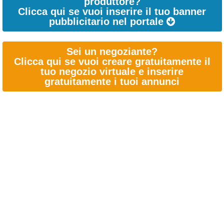
produttore?
Clicca qui se vuoi inserire il tuo banner
pubblicitario nel portale
Sei un negoziante?
Clicca qui se vuoi creare gratuitamente il
tuo negozio virtuale e inserire
gratuitamente i tuoi annunci