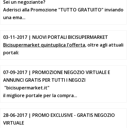
Sei un negoziante?
Aderisci alla Promozione "TUTTO GRATUITO" inviando
una ema...
03-11-2017 | NUOVI PORTALI BICISUPERMARKET
Bicisupermarket quintuplica l'offerta
, oltre agli attuali
portali:
07-09-2017 | PROMOZIONE NEGOZIO VIRTUALE E
ANNUNCI GRATIS PER TUTTI I NEGOZI
"bicisupermarket.it"
il migliore portale per la compra...
28-06-2017 | PROMO EXCLUSIVE - GRATIS NEGOZIO
VIRTUALE