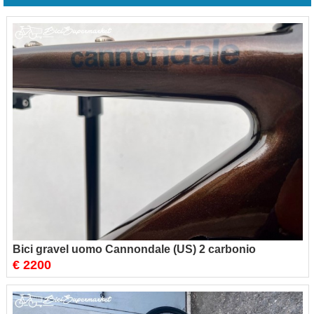
Bici gravel uomo Cannondale (US) 2 carbonio
€ 2200