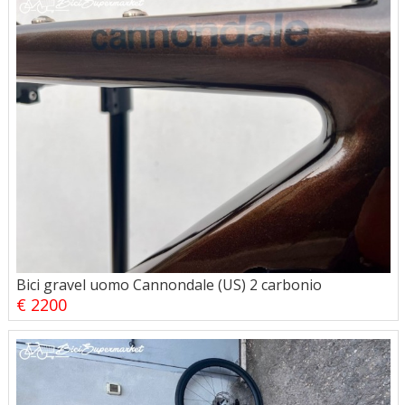
Bici gravel uomo Cannondale (US) 2 carbonio
€ 2200