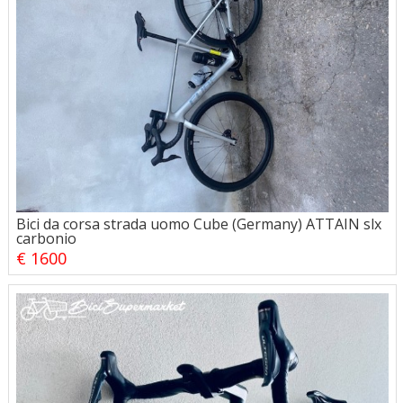
Bici da corsa strada uomo Cube (Germany) ATTAIN slx
carbonio
€ 1600