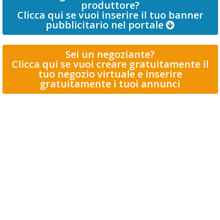
produttore?
Clicca qui se vuoi inserire il tuo banner
pubblicitario nel portale
Sei un negoziante?
Clicca qui se vuoi creare gratuitamente il
tuo negozio virtuale e inserire
gratuitamente i tuoi annunci