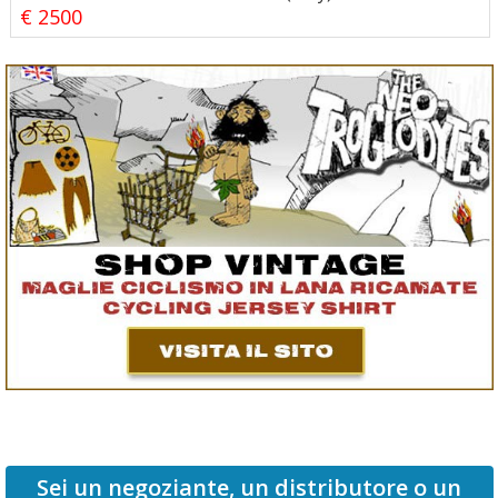
€ 2500
Sei un negoziante, un distributore o un