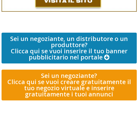
Sei un negoziante, un distributore o un
produttore?
Clicca qui se vuoi inserire il tuo banner
pubblicitario nel portale
Sei un negoziante?
Clicca qui se vuoi creare gratuitamente il
tuo negozio virtuale e inserire
gratuitamente i tuoi annunci