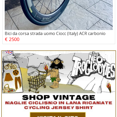
Bici da corsa strada uomo Ciocc (Italy) ACR carbonio
€ 2500