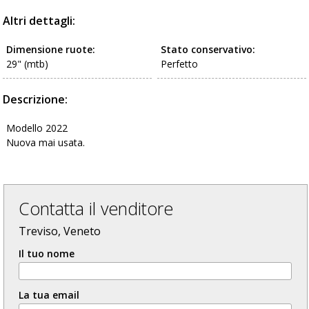
Altri dettagli:
Dimensione ruote:
Stato conservativo:
29" (mtb)
Perfetto
Descrizione:
Modello 2022
Nuova mai usata.
Contatta il venditore
Treviso, Veneto
Il tuo nome
La tua email