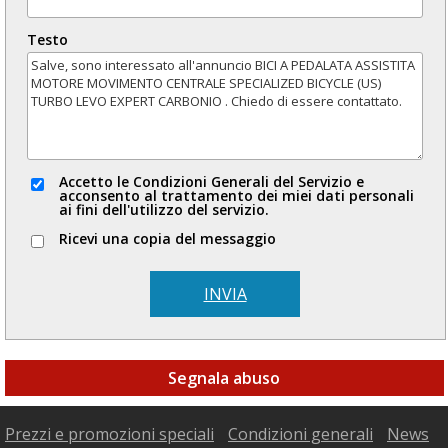
Testo
Accetto le Condizioni Generali del Servizio e
acconsento al trattamento dei miei dati personali
ai fini dell'utilizzo del servizio.
Ricevi una copia del messaggio
INVIA
Segnala abuso
Prezzi e promozioni speciali
Condizioni generali
News