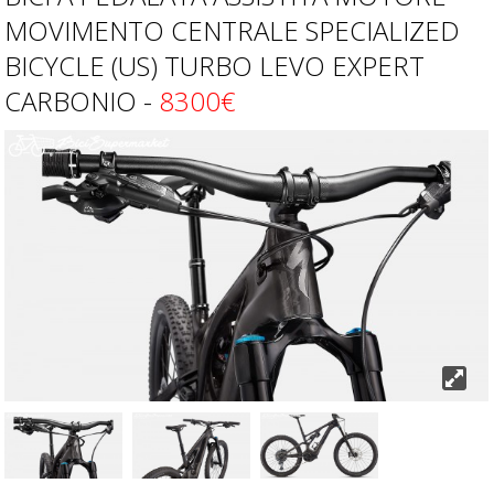
MOVIMENTO CENTRALE SPECIALIZED
BICYCLE (US) TURBO LEVO EXPERT
CARBONIO -
8300€