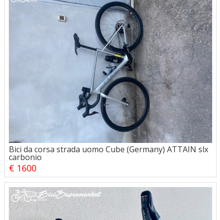
Bici da corsa strada uomo Cube (Germany) ATTAIN slx
carbonio
€ 1600