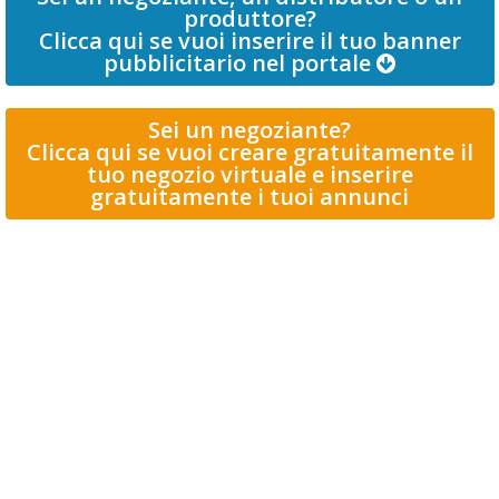
produttore?
Clicca qui se vuoi inserire il tuo banner
pubblicitario nel portale
Sei un negoziante?
Clicca qui se vuoi creare gratuitamente il
tuo negozio virtuale e inserire
gratuitamente i tuoi annunci