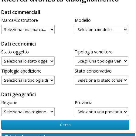
Dati commerciali
Marca/Costruttore
Modello
Dati economici
Stato oggetto
Tipologia venditore
Tipologia spedizione
Stato conservativo
Dati geografici
Regione
Provincia