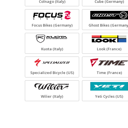
Colnago (Italy)
Cube (Germany)
Focus Bikes (Germany)
Ghost Bikes (Germany
Kuota (Italy)
Look (France)
Specialized Bicycle (US)
Time (France)
Wilier (Italy)
Yeti Cycles (US)