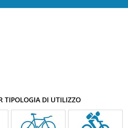
R TIPOLOGIA DI UTILIZZO