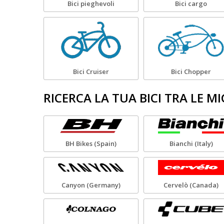
Bici pieghevoli
Bici cargo
Bici Cruiser
Bici Chopper
RICERCA LA TUA BICI TRA LE M
BH Bikes (Spain)
Bianchi (Italy)
Canyon (Germany)
Cervelò (Canada)