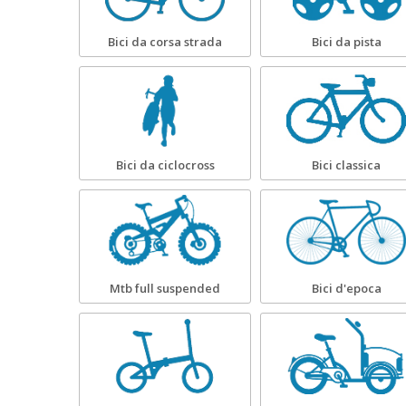
Bici da corsa strada
Bici da pista
Bici da ciclocross
Bici classica
Mtb full suspended
Bici d'epoca