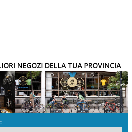
GLIORI NEGOZI DELLA TUA PROVINCIA
: