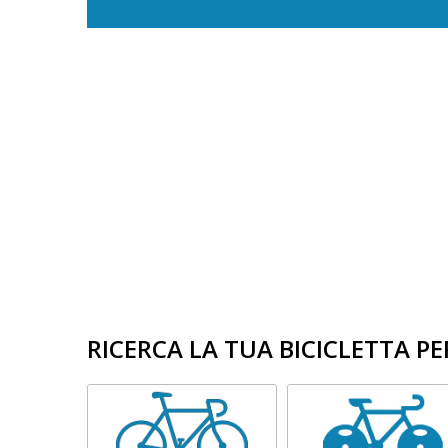
RICERCA LA TUA BICICLETTA PE