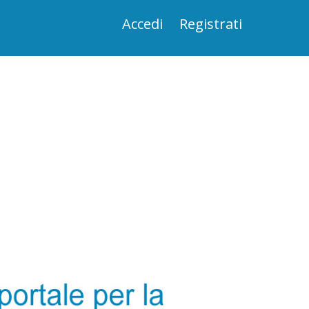
Accedi
Registrati