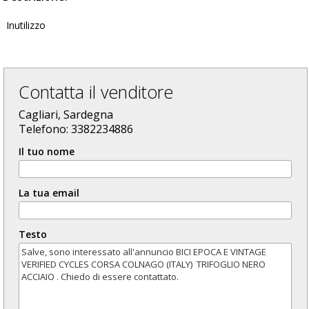
Inutilizzo
Contatta il venditore
Cagliari, Sardegna
Telefono: 3382234886
Il tuo nome
La tua email
Testo