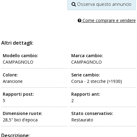
Osserva questo annuncio
Come comprare e vendere
Altri dettagli:
Modello cambio:
Marca cambio:
CAMPAGNOLO
CAMPAGNOLO
Colore:
Serie cambio:
Arancione
Corsa - 2 stecche (>1930)
Rapporti post:
Rapporti ant:
5
2
Dimensione ruote:
Stato conservativo:
28,5" bici d'epoca
Restaurato
Descrizione: