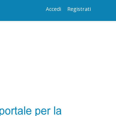
Accedi
Registrati