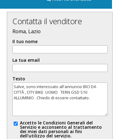
Contatta il venditore
Roma, Lazio
Il tuo nome
La tua email
Testo
Accetto le Condizioni Generali del
Servizio e acconsento al trattamento
dei miei dati personali ai fini
dell'utilizzo del servizio.