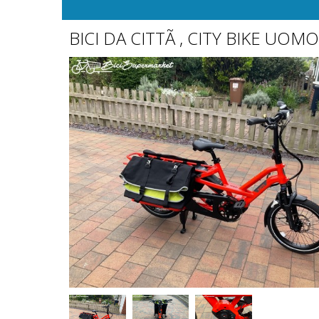
BICI DA CITTÃ , CITY BIKE UO