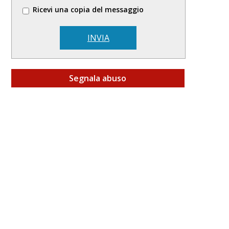
Ricevi una copia del messaggio
INVIA
Segnala abuso