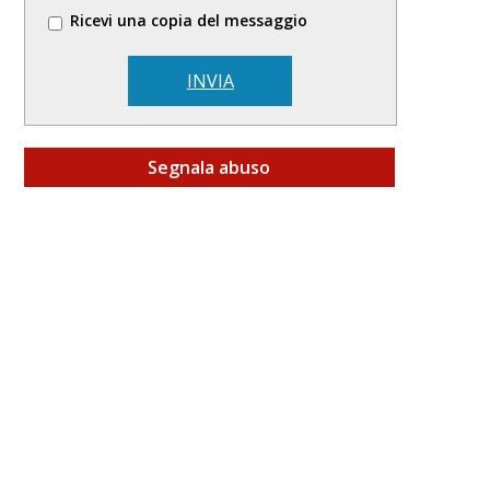
Ricevi una copia del messaggio
INVIA
Segnala abuso