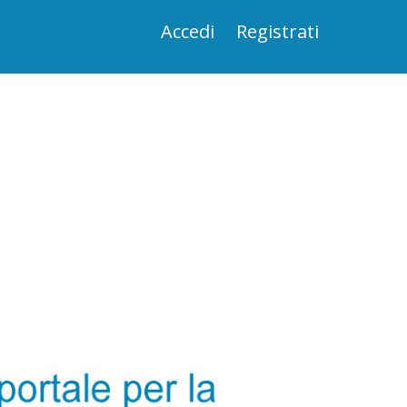
Accedi
Registrati