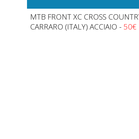
MTB FRONT XC CROSS COUNTR
CARRARO (ITALY) ACCIAIO -
50€