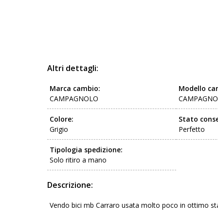
Altri dettagli:
Marca cambio:
Modello ca
CAMPAGNOLO
CAMPAGNO
Colore:
Stato conse
Grigio
Perfetto
Tipologia spedizione:
Solo ritiro a mano
Descrizione:
Vendo bici mb Carraro usata molto poco in ottimo st