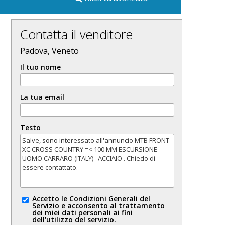
Contatta il venditore
Padova, Veneto
Il tuo nome
La tua email
Testo
Accetto le Condizioni Generali del
Servizio e acconsento al trattamento
dei miei dati personali ai fini
dell'utilizzo del servizio.