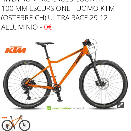
100 MM ESCURSIONE - UOMO KTM
(OSTERREICH) ULTRA RACE 29.12
ALLUMINIO -
0€