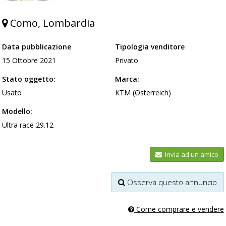
Como, Lombardia
Data pubblicazione
Tipologia venditore
15 Ottobre 2021
Privato
Stato oggetto:
Marca:
Usato
KTM (Osterreich)
Modello:
Ultra race 29.12
Invia ad un amico
Osserva questo annuncio
Come comprare e vendere