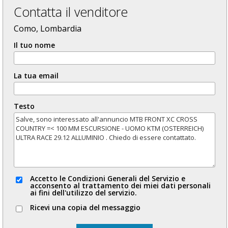
Contatta il venditore
Como, Lombardia
Il tuo nome
La tua email
Testo
Accetto le Condizioni Generali del Servizio e
acconsento al trattamento dei miei dati personali
ai fini dell'utilizzo del servizio.
Ricevi una copia del messaggio