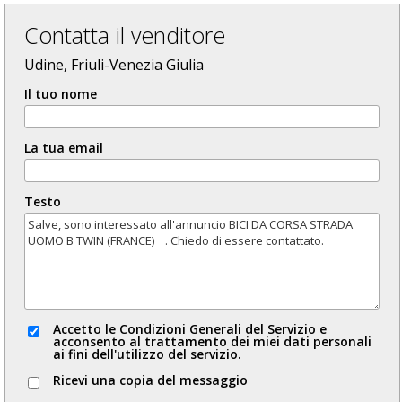
Contatta il venditore
Udine, Friuli-Venezia Giulia
Il tuo nome
La tua email
Testo
Accetto le Condizioni Generali del Servizio e
acconsento al trattamento dei miei dati personali
ai fini dell'utilizzo del servizio.
Ricevi una copia del messaggio