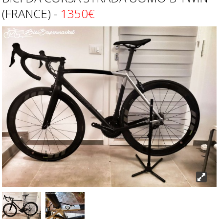
(FRANCE) -
1350€