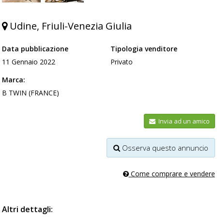
Udine, Friuli-Venezia Giulia
Data pubblicazione
Tipologia venditore
11 Gennaio 2022
Privato
Marca:
B TWIN (FRANCE)
Invia ad un amico
Osserva questo annuncio
Come comprare e vendere
Altri dettagli: