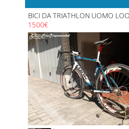
BICI DA TRIATHLON UOMO LOO
1500€