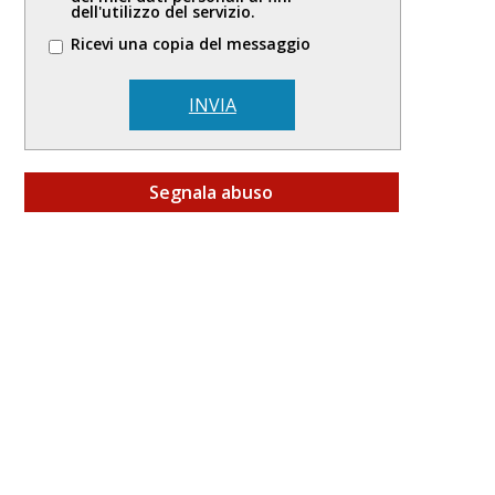
dell'utilizzo del servizio.
Ricevi una copia del messaggio
INVIA
Segnala abuso