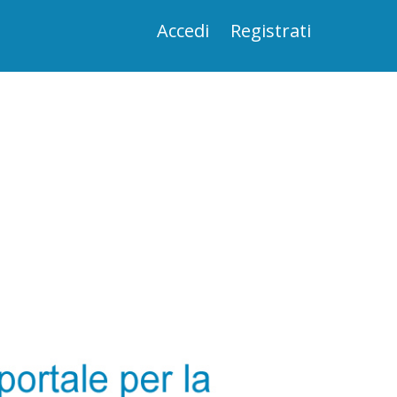
Accedi
Registrati