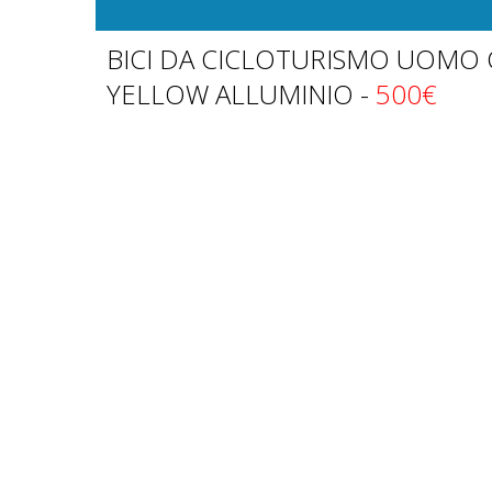
BICI DA CICLOTURISMO UOMO 
YELLOW ALLUMINIO -
500€