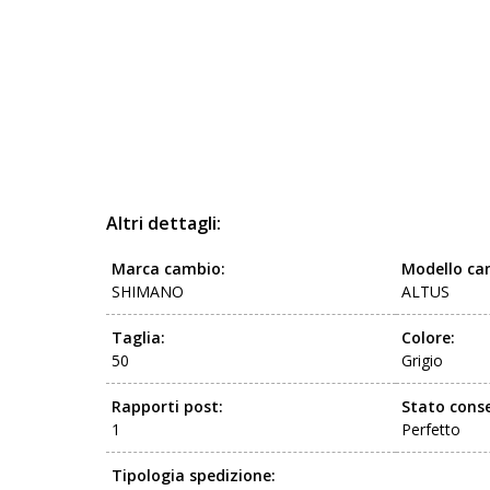
Altri dettagli:
Marca cambio:
Modello ca
SHIMANO
ALTUS
Taglia:
Colore:
50
Grigio
Rapporti post:
Stato conse
1
Perfetto
Tipologia spedizione: