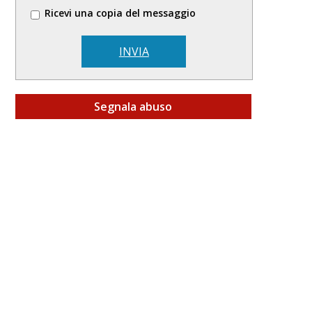
Ricevi una copia del messaggio
INVIA
Segnala abuso