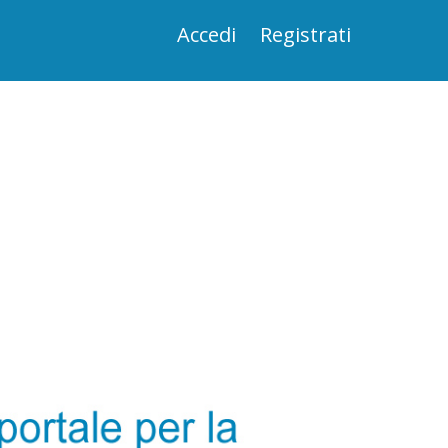
Accedi
Registrati