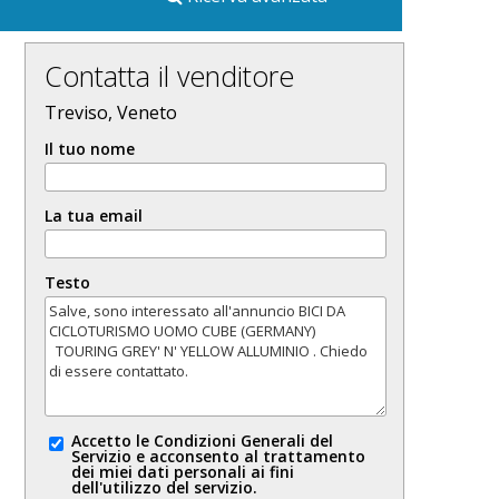
Contatta il venditore
Treviso, Veneto
Il tuo nome
La tua email
Testo
Accetto le Condizioni Generali del
Servizio e acconsento al trattamento
dei miei dati personali ai fini
dell'utilizzo del servizio.