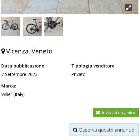
Vicenza, Veneto
Data pubblicazione
Tipologia venditore
7 Settembre 2023
Privato
Marca:
Wilier (Italy)
Invia ad un amico
Osserva questo annuncio