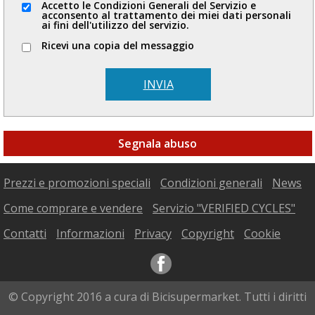
Accetto le Condizioni Generali del Servizio e
acconsento al trattamento dei miei dati personali
ai fini dell'utilizzo del servizio.
Ricevi una copia del messaggio
INVIA
Segnala abuso
Prezzi e promozioni speciali
Condizioni generali
News
Come comprare e vendere
Servizio "VERIFIED CYCLES"
Contatti
Informazioni
Privacy
Copyright
Cookie
© Copyright 2016 a cura di Bicisupermarket. Tutti i diritti