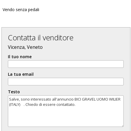
Vendo senza pedali
Contatta il venditore
Vicenza, Veneto
Il tuo nome
La tua email
Testo