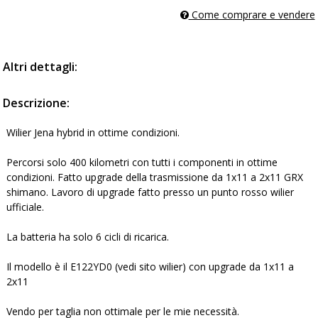
Come comprare e vendere
Altri dettagli:
Descrizione:
Wilier Jena hybrid in ottime condizioni.
Percorsi solo 400 kilometri con tutti i componenti in ottime
condizioni. Fatto upgrade della trasmissione da 1x11 a 2x11 GRX
shimano. Lavoro di upgrade fatto presso un punto rosso wilier
ufficiale.
La batteria ha solo 6 cicli di ricarica.
Il modello è il E122YD0 (vedi sito wilier) con upgrade da 1x11 a
2x11
Vendo per taglia non ottimale per le mie necessità.