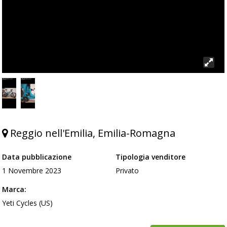
Reggio nell'Emilia, Emilia-Romagna
Data pubblicazione
Tipologia venditore
1 Novembre 2023
Privato
Marca:
Yeti Cycles (US)