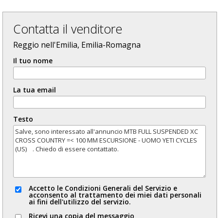
Contatta il venditore
Reggio nell'Emilia, Emilia-Romagna
Il tuo nome
La tua email
Testo
Accetto le Condizioni Generali del Servizio e
acconsento al trattamento dei miei dati personali
ai fini dell'utilizzo del servizio.
Ricevi una copia del messaggio