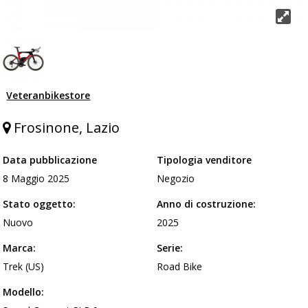
Veteranbikestore
Frosinone, Lazio
Data pubblicazione
Tipologia venditore
8 Maggio 2025
Negozio
Stato oggetto:
Anno di costruzione:
Nuovo
2025
Marca:
Serie:
Trek (US)
Road Bike
Modello: