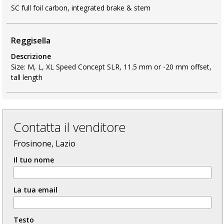
SC full foil carbon, integrated brake & stem
Reggisella
Descrizione
Size: M, L, XL Speed Concept SLR, 11.5 mm or -20 mm offset,
tall length
Contatta il venditore
Frosinone, Lazio
Il tuo nome
La tua email
Testo