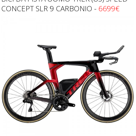
CONCEPT SLR 9 CARBONIO -
6699€