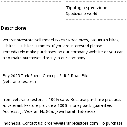
Tipologia spedizione:
Spedizione world
Descrizione:
Veteranbikestore Sell model Bikes : Road bikes, Mountain bikes,
E-bikes, TT-bikes, Frames. If you are interested please
immediately make purchases on our company website or you can
also make purchases directly in our company.
Buy 2025 Trek Speed Concept SLR 9 Road Bike
(veteranbikestore)
from veteranbikestore is 100% safe, Because purchase products
at veteranbikestore provide a 100% money back guarantee.
Address : Jl. Veteran No.80a, Jawa Barat, Indonesia
Indonesia. Contact us: order@veteranbikestore.com. To purchase