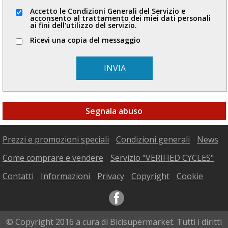
Accetto le Condizioni Generali del Servizio e
acconsento al trattamento dei miei dati personali
ai fini dell'utilizzo del servizio.
Ricevi una copia del messaggio
INVIA
Segnala abuso
Prezzi e promozioni speciali
Condizioni generali
News
Come comprare e vendere
Servizio "VERIFIED CYCLES"
Contatti
Informazioni
Privacy
Copyright
Cookie
© Copyright 2016 a cura di Bicisupermarket. Tutti i diritti