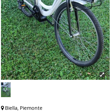
Biella, Piemonte