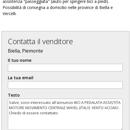
assistenza "passeggiata" (aiuto per spingere bici a piedi).
Possibilità di consegna a domicilio nelle province di Biella e
Vercelli.
Contatta il venditore
Biella, Piemonte
Il tuo nome
La tua email
Testo