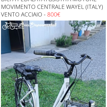
MOVIMENTO CENTRALE WAYEL (ITALY)
VENTO ACCIAIO -
800€