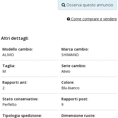
Osserva questo annuncio
Come comprare e vendere
Altri dettagli:
Modello cambio:
Marca cambio:
ALIVIO
SHIMANO
Taglia:
Serie cambio:
M
Alivio
Rapporti ant:
Colore:
2
Blu-bianco
Stato conservativo:
Rapporti post:
Perfetto
9
Tipologia spedizione:
Dimensione ruote: