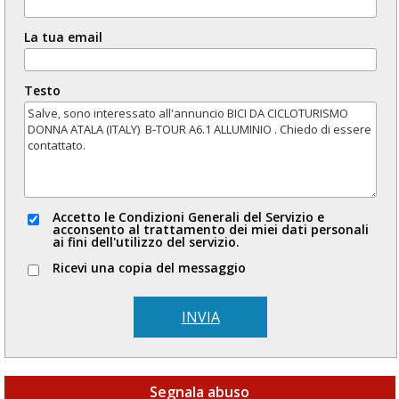
La tua email
Testo
Accetto le Condizioni Generali del Servizio e
acconsento al trattamento dei miei dati personali
ai fini dell'utilizzo del servizio.
Ricevi una copia del messaggio
INVIA
Segnala abuso