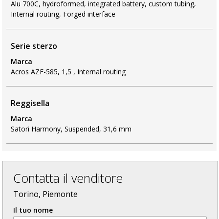
Alu 700C, hydroformed, integrated battery, custom tubing,
Internal routing, Forged interface
Serie sterzo
Marca
Acros AZF-585, 1,5 , Internal routing
Reggisella
Marca
Satori Harmony, Suspended, 31,6 mm
Contatta il venditore
Torino, Piemonte
Il tuo nome