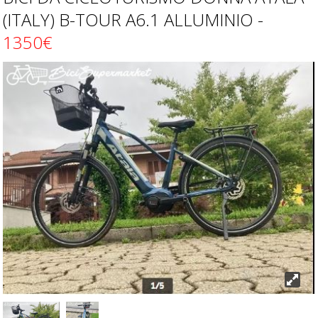
(ITALY) B-TOUR A6.1 ALLUMINIO -
1350€