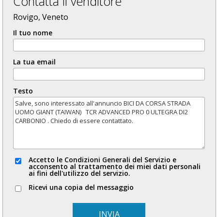
Contatta il venditore
Rovigo, Veneto
Il tuo nome
La tua email
Testo
Accetto le Condizioni Generali del Servizio e
acconsento al trattamento dei miei dati personali
ai fini dell'utilizzo del servizio.
Ricevi una copia del messaggio
INVIA