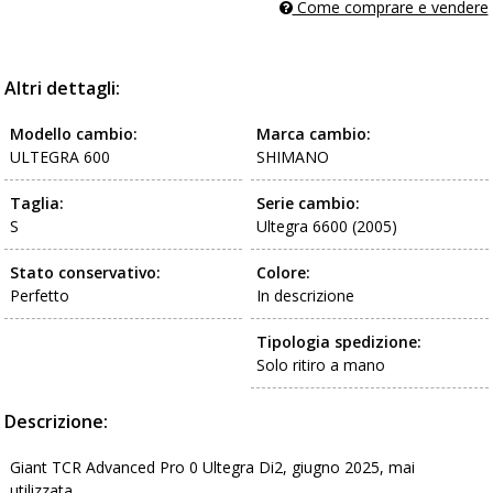
Come comprare e vendere
Altri dettagli:
Modello cambio:
Marca cambio:
ULTEGRA 600
SHIMANO
Taglia:
Serie cambio:
S
Ultegra 6600 (2005)
Stato conservativo:
Colore:
Perfetto
In descrizione
Tipologia spedizione:
Solo ritiro a mano
Descrizione:
Giant TCR Advanced Pro 0 Ultegra Di2, giugno 2025, mai
utilizzata.