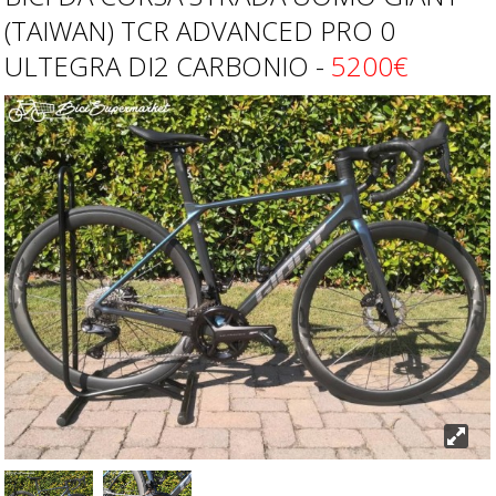
(TAIWAN) TCR ADVANCED PRO 0
ULTEGRA DI2 CARBONIO -
5200€