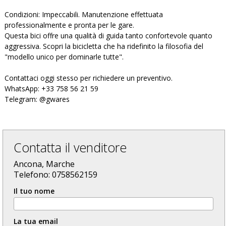
Condizioni: Impeccabili. Manutenzione effettuata
professionalmente e pronta per le gare.
Questa bici offre una qualità di guida tanto confortevole quanto
aggressiva. Scopri la bicicletta che ha ridefinito la filosofia del
"modello unico per dominarle tutte".
Contattaci oggi stesso per richiedere un preventivo.
WhatsApp: +33 758 56 21 59
Telegram: @gwares
Contatta il venditore
Ancona, Marche
Telefono: 0758562159
Il tuo nome
La tua email