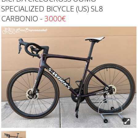
SPECIALIZED BICYCLE (US) SL8
CARBONIO -
3000€