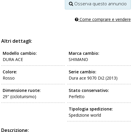
Osserva questo annuncio
Come comprare e vendere
Altri dettagli:
Modello cambio:
Marca cambio:
DURA ACE
SHIMANO
Colore:
Serie cambio:
Rosso
Dura ace 9070 Di2 (2013)
Dimensione ruote:
Stato conservativo:
29" (cicloturismo)
Perfetto
Tipologia spedizione:
Spedizione world
Descrizione: