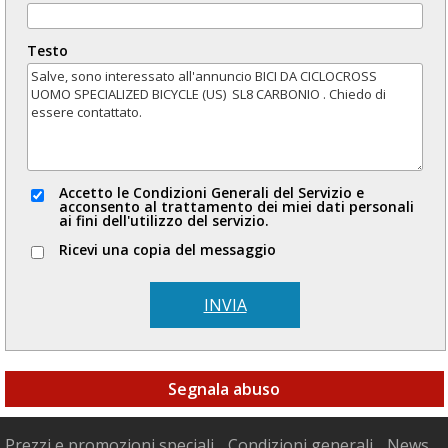
Testo
Accetto le Condizioni Generali del Servizio e
acconsento al trattamento dei miei dati personali
ai fini dell'utilizzo del servizio.
Ricevi una copia del messaggio
INVIA
Segnala abuso
Prezzi e promozioni speciali
Condizioni generali
News