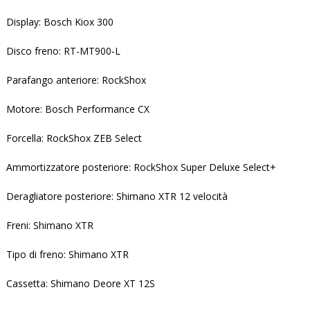
Display: Bosch Kiox 300
Disco freno: RT-MT900-L
Parafango anteriore: RockShox
Motore: Bosch Performance CX
Forcella: RockShox ZEB Select
Ammortizzatore posteriore: RockShox Super Deluxe Select+
Deragliatore posteriore: Shimano XTR 12 velocità
Freni: Shimano XTR
Tipo di freno: Shimano XTR
Cassetta: Shimano Deore XT 12S