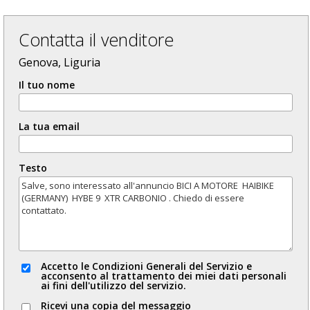
Contatta il venditore
Genova, Liguria
Il tuo nome
La tua email
Testo
Accetto le Condizioni Generali del Servizio e
acconsento al trattamento dei miei dati personali
ai fini dell'utilizzo del servizio.
Ricevi una copia del messaggio