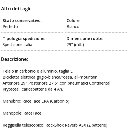
Altri dettagli:
Stato conservativo:
Colore:
Perfetto
Bianco
Tipologia spedizione:
Dimensione ruote:
Spedizione italia
29" (mtb)
Descrizione:
Telaio in carbonio e alluminio, taglia L
Bicicletta elettrica grigio-bianca/rossa, all-mountain
Anteriore 29" Posteriore 27,5" con pneumatici Continental
Kryptotal, caricabatterie da 4 Ah.
Manubrio: RaceFace ERA (Carbonio)
Manopole: RaceFace
Reggisella telescopico: RockShox Reverb ASX (2 batterie)