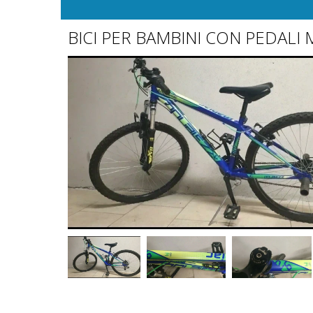
BICI PER BAMBINI CON PEDALI 