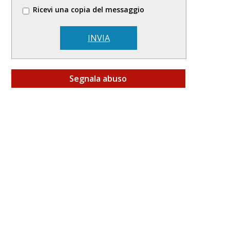
Ricevi una copia del messaggio
INVIA
Segnala abuso