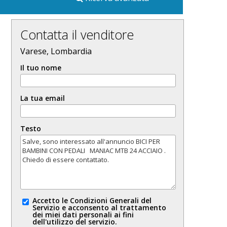
Contatta il venditore
Varese, Lombardia
Il tuo nome
La tua email
Testo
Accetto le Condizioni Generali del
Servizio e acconsento al trattamento
dei miei dati personali ai fini
dell'utilizzo del servizio.