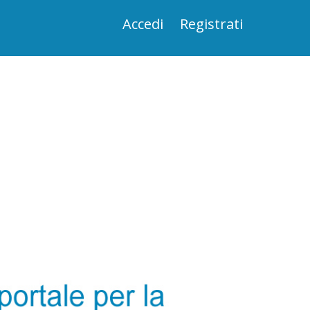
Accedi
Registrati