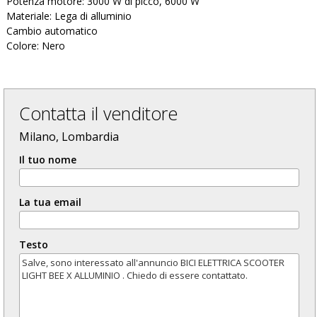
Potenza motore: 3000 W di picco, 6000 W
Materiale: Lega di alluminio
Cambio automatico
Colore: Nero
Contatta il venditore
Milano, Lombardia
Il tuo nome
La tua email
Testo