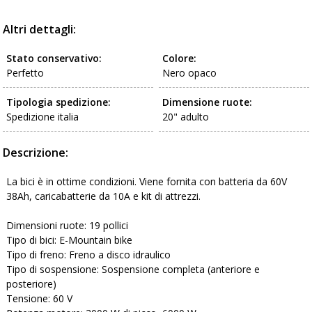
Altri dettagli:
Stato conservativo:
Colore:
Perfetto
Nero opaco
Tipologia spedizione:
Dimensione ruote:
Spedizione italia
20" adulto
Descrizione:
La bici è in ottime condizioni. Viene fornita con batteria da 60V
38Ah, caricabatterie da 10A e kit di attrezzi.
Dimensioni ruote: 19 pollici
Tipo di bici: E-Mountain bike
Tipo di freno: Freno a disco idraulico
Tipo di sospensione: Sospensione completa (anteriore e
posteriore)
Tensione: 60 V