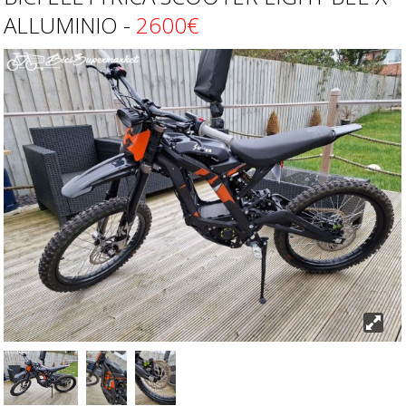
ALLUMINIO -
2600€