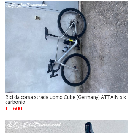
Bici da corsa strada uomo Cube (Germany) ATTAIN slx
carbonio
€ 1600