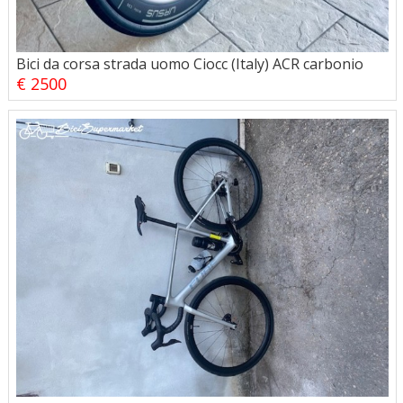
Bici da corsa strada uomo Ciocc (Italy) ACR carbonio
€ 2500