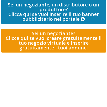
Sei un negoziante, un distributore o un
produttore?
Clicca qui se vuoi inserire il tuo banner
pubblicitario nel portale
Sei un negoziante?
Clicca qui se vuoi creare gratuitamente il
tuo negozio virtuale e inserire
gratuitamente i tuoi annunci