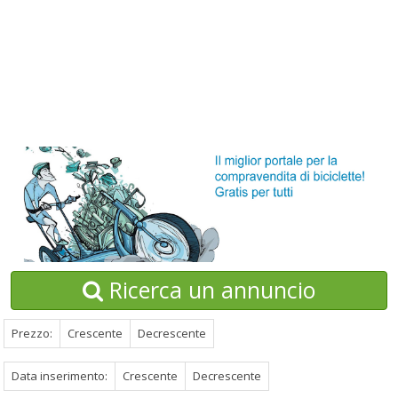
Ricerca un annuncio
Prezzo:
Crescente
Decrescente
Data inserimento:
Crescente
Decrescente