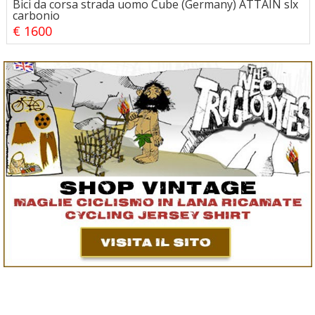
Bici da corsa strada uomo Cube (Germany) ATTAIN slx
carbonio
€ 1600