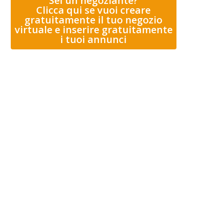
Sei un negoziante?
Clicca qui se vuoi creare
gratuitamente il tuo negozio
virtuale e inserire gratuitamente
i tuoi annunci