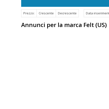
Prezzo:
Crescente
Decrescente
Data inserimen
Annunci per la marca Felt (US)