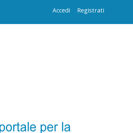
Accedi
Registrati