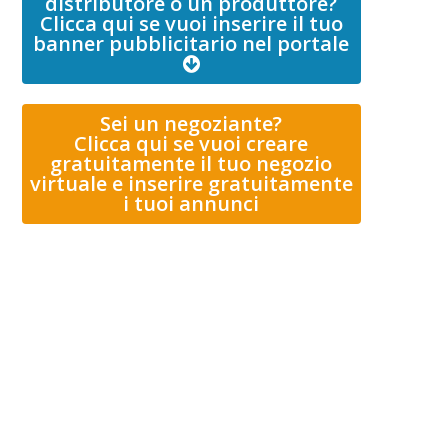
distributore o un produttore?
Clicca qui se vuoi inserire il tuo
banner pubblicitario nel portale
Sei un negoziante?
Clicca qui se vuoi creare
gratuitamente il tuo negozio
virtuale e inserire gratuitamente
i tuoi annunci