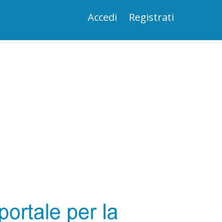
Accedi
Registrati