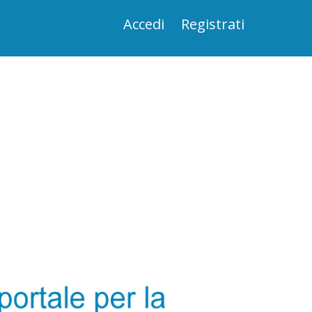
Accedi
Registrati