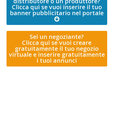
distributore o un produttore?
Clicca qui se vuoi inserire il tuo
banner pubblicitario nel portale
Sei un negoziante?
Clicca qui se vuoi creare
gratuitamente il tuo negozio
virtuale e inserire gratuitamente
i tuoi annunci